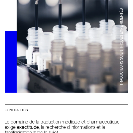
TRADUCTEURS SCIENTIFIQUES EXPÉRIMENTÉS
GÉNÉRALITÉS
Le domaine de la traduction médicale et pharmaceutique
exige
exactitude
, la recherche d’informations et la
familiarisation avec le sujet.