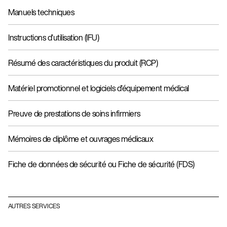
Manuels techniques
Instructions d’utilisation (IFU)
Résumé des caractéristiques du produit (RCP)
Matériel promotionnel et logiciels d’équipement médical
Preuve de prestations de soins infirmiers
Mémoires de diplôme et ouvrages médicaux
Fiche de données de sécurité ou Fiche de sécurité (FDS)
AUTRES SERVICES