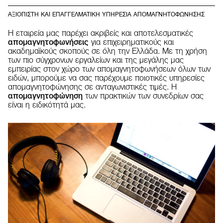
ΑΞΙΟΠΙΣΤΗ ΚΑΙ ΕΠΑΓΓΕΛΜΑΤΙΚΗ ΥΠΗΡΕΣIA ΑΠΟΜΑΓΝΗΤΟΦΩΝΗΣΗΣ
Η εταιρεία μας παρέχει ακριβείς και αποτελεσματικές
απομαγνητοφωνήσεις
για επιχειρηματικούς και
ακαδημαϊκούς σκοπούς σε όλη την Ελλάδα. Με τη χρήση
των πιο σύγχρονων εργαλείων και της μεγάλης μας
εμπειρίας στον χώρο των απομαγνητοφωνήσεων όλων των
ειδών, μπορούμε να σας παρέχουμε ποιοτικές υπηρεσίες
απομαγνητοφώνησης σε ανταγωνιστικές τιμές. Η
απομαγνητοφώνηση
των πρακτικών των συνεδρίων σας
είναι η ειδικότητά μας.