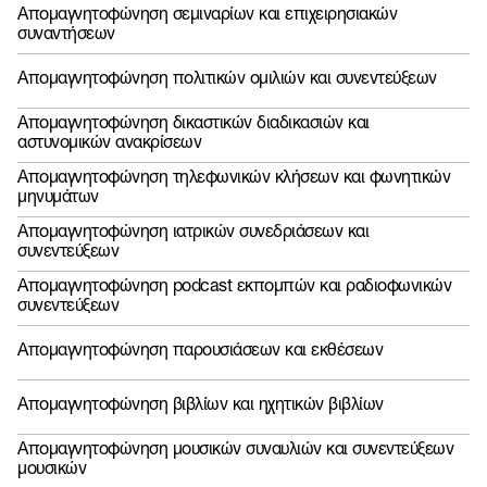
Απομαγνητοφώνηση σεμιναρίων και επιχειρησιακών
συναντήσεων
Απομαγνητοφώνηση πολιτικών ομιλιών και συνεντεύξεων
Απομαγνητοφώνηση δικαστικών διαδικασιών και
αστυνομικών ανακρίσεων
Απομαγνητοφώνηση τηλεφωνικών κλήσεων και φωνητικών
μηνυμάτων
Απομαγνητοφώνηση ιατρικών συνεδριάσεων και
συνεντεύξεων
Απομαγνητοφώνηση podcast εκπομπών και ραδιοφωνικών
συνεντεύξεων
Απομαγνητοφώνηση παρουσιάσεων και εκθέσεων
Απομαγνητοφώνηση βιβλίων και ηχητικών βιβλίων
Απομαγνητοφώνηση μουσικών συναυλιών και συνεντεύξεων
μουσικών