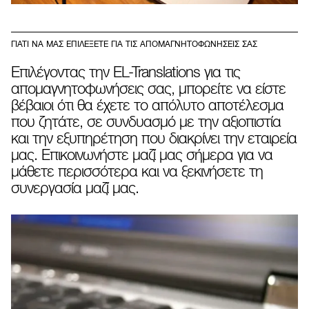
ΓΙΑΤΙ ΝΑ ΜΑΣ ΕΠΙΛΕΞΕΤΕ ΓΙΑ ΤΙΣ ΑΠΟΜΑΓΝΗΤΟΦΩΝΗΣΕΙΣ ΣΑΣ
Επιλέγοντας την EL-Translations για τις
απομαγνητοφωνήσεις σας, μπορείτε να είστε
βέβαιοι ότι θα έχετε το απόλυτο αποτέλεσμα
που ζητάτε, σε συνδυασμό με την αξιοπιστία
και την εξυπηρέτηση που διακρίνει την εταιρεία
μας. Επικοινωνήστε μαζί μας σήμερα για να
μάθετε περισσότερα και να ξεκινήσετε τη
συνεργασία μαζί μας.