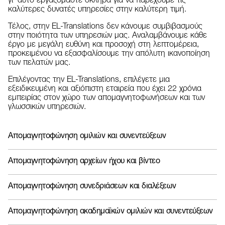
γι' αυτό εργαζόμαστε σκληρά για να παρέχουμε τις
καλύτερες δυνατές υπηρεσίες στην καλύτερη τιμή.
Τέλος, στην EL-Translations δεν κάνουμε συμβιβασμούς
στην ποιότητα των υπηρεσιών μας. Αναλαμβάνουμε κάθε
έργο με μεγάλη ευθύνη και προσοχή στη λεπτομέρεια,
προκειμένου να εξασφαλίσουμε την απόλυτη ικανοποίηση
των πελατών μας.
Επιλέγοντας την EL-Translations, επιλέγετε μια
εξειδικευμένη και αξιόπιστη εταιρεία που έχει 22 χρόνια
εμπειρίας στον χώρο των απομαγνητοφωνήσεων και των
γλωσσικών υπηρεσιών.
Απομαγνητοφώνηση ομιλιών και συνεντεύξεων
Απομαγνητοφώνηση αρχείων ήχου και βίντεο
Απομαγνητοφώνηση συνεδριάσεων και διαλέξεων
Απομαγνητοφώνηση ακαδημαϊκών ομιλιών και συνεντεύξεων