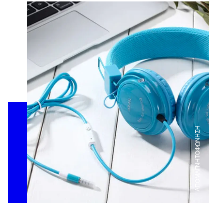
ΑΠΟΜΑΓΝΗΤΟΦΩΝΗΣΗ