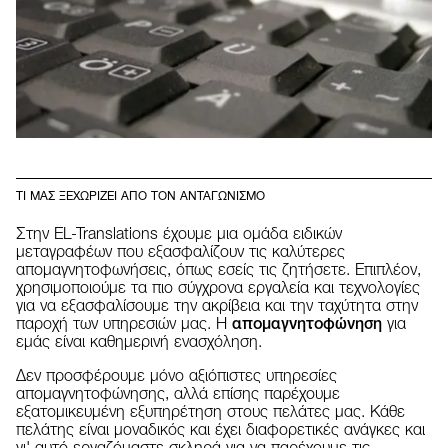
ΤΙ ΜΑΣ ΞΕΧΩΡΙΖΕΙ ΑΠΟ ΤΟΝ ΑΝΤΑΓΩΝΙΣΜΟ
Στην EL-Translations έχουμε μια ομάδα ειδικών
μεταγραφέων που εξασφαλίζουν τις καλύτερες
απομαγνητοφωνήσεις, όπως εσείς τις ζητήσετε. Επιπλέον,
χρησιμοποιούμε τα πιο σύγχρονα εργαλεία και τεχνολογίες
για να εξασφαλίσουμε την ακρίβεια και την ταχύτητα στην
παροχή των υπηρεσιών μας. Η
απομαγνητοφώνηση
για
εμάς είναι καθημερινή ενασχόληση.
Δεν προσφέρουμε μόνο αξιόπιστες υπηρεσίες
απομαγνητοφώνησης, αλλά επίσης παρέχουμε
εξατομικευμένη εξυπηρέτηση στους πελάτες μας. Κάθε
πελάτης είναι μοναδικός και έχει διαφορετικές ανάγκες και